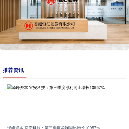
推荐资讯
泽峰资本 宜安科技：第三季度净利同比增长10957%