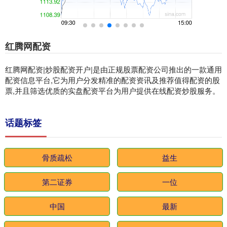
红腾网配资
红腾网配资|炒股配资开户|是由正规股票配资公司推出的一款通用
配资信息平台,它为用户分发精准的配资资讯及推荐值得配资的股
票,并且筛选优质的实盘配资平台为用户提供在线配资炒股服务。
话题标签
骨质疏松
益生
第二证券
一位
中国
最新