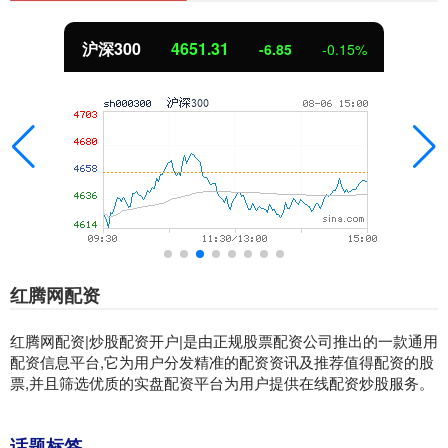
沪深300
4651.31
-6.85
-0.15%
红腾网配资
红腾网配资|炒股配资开户|是由正规股票配资公司推出的一款通用
配资信息平台,它为用户分发精准的配资资讯及推荐值得配资的股
票,并且筛选优质的实盘配资平台为用户提供在线配资炒股服务。
话题标签