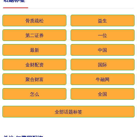
骨质疏松
益生
第二证券
一位
最新
中国
金财配资
国际
聚合财富
牛融网
怎么
全国
全部话题标签