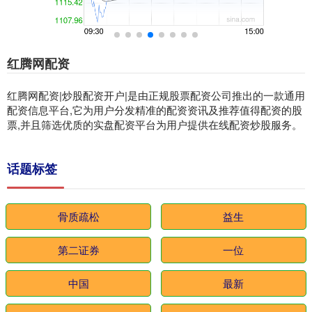
红腾网配资
红腾网配资|炒股配资开户|是由正规股票配资公司推出的一款通用
配资信息平台,它为用户分发精准的配资资讯及推荐值得配资的股
票,并且筛选优质的实盘配资平台为用户提供在线配资炒股服务。
话题标签
骨质疏松
益生
第二证券
一位
中国
最新