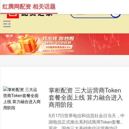
红腾网配资 相关话题
掌柜配资 三大运营商Token
套餐全面上线 算力融合进入
商用阶段
5月17日世界电信和信息社会日当天，中
国电信正式推出系列试商用Token套餐。
至此，国内三大基础电信运营商均已公