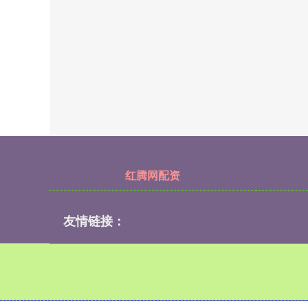
红腾网配资
友情链接：