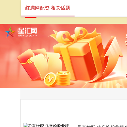
红腾网配资 相关话题