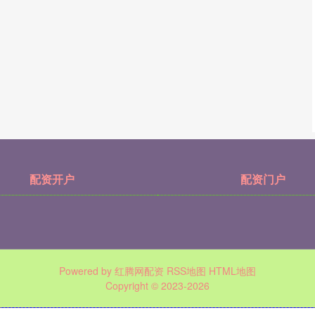
配资开户
配资门户
Powered by
红腾网配资
RSS地图
HTML地图
Copyright
© 2023-2026