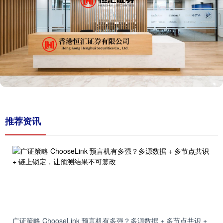
推荐资讯
广证策略 ChooseLink 预言机有多强？多源数据 + 多节点共识 +