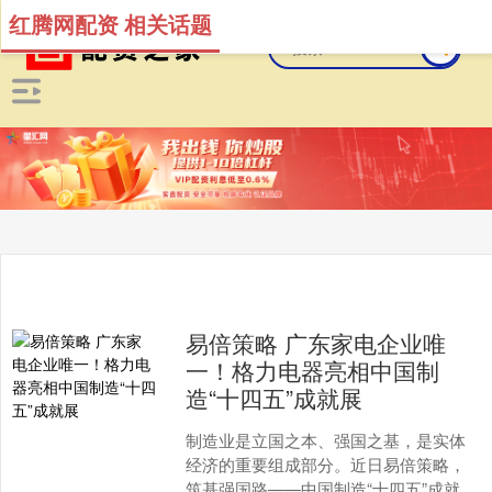
红腾网配资 相关话题
易倍策略 广东家电企业唯
一！格力电器亮相中国制
造“十四五”成就展
制造业是立国之本、强国之基，是实体
经济的重要组成部分。近日易倍策略，
筑基强国路——中国制造“十四五”成就展