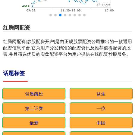
红腾网配资
红腾网配资|炒股配资开户|是由正规股票配资公司推出的一款通用
配资信息平台,它为用户分发精准的配资资讯及推荐值得配资的股
票,并且筛选优质的实盘配资平台为用户提供在线配资炒股服务。
话题标签
骨质疏松
益生
第二证券
一位
最新
中国