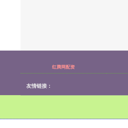
红腾网配资
友情链接：