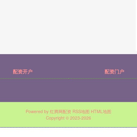
配资开户
配资门户
Powered by
红腾网配资
RSS地图
HTML地图
Copyright
© 2023-2026