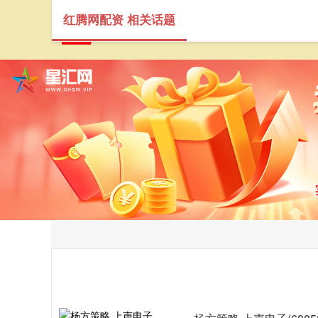
红腾网配资 相关话题