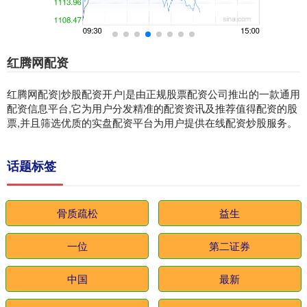
红腾网配资
红腾网配资|炒股配资开户|是由正规股票配资公司推出的一款通用
配资信息平台,它为用户分发精准的配资资讯及推荐值得配资的股
票,并且筛选优质的实盘配资平台为用户提供在线配资炒股服务。
话题标签
骨质疏松
益生
一位
第二证券
中国
最新