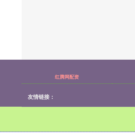
红腾网配资
友情链接：