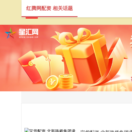
红腾网配资 相关话题