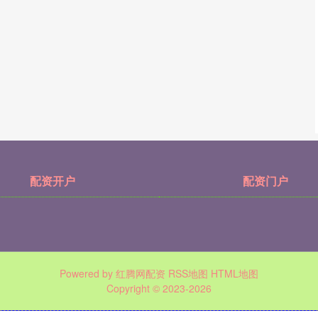
配资开户
配资门户
Powered by
红腾网配资
RSS地图
HTML地图
Copyright
© 2023-2026