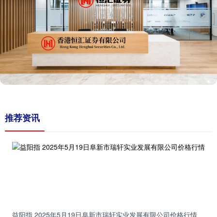
推荐资讯
益阳指 2025年5月19日阜新市瑞轩实业发展有限公司价格行情