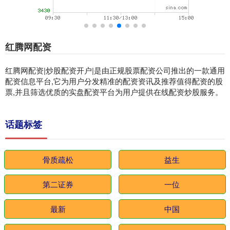
红腾网配资
红腾网配资|炒股配资开户|是由正规股票配资公司推出的一款通用
配资信息平台,它为用户分发精准的配资资讯及推荐值得配资的股
票,并且筛选优质的实盘配资平台为用户提供在线配资炒股服务。
话题标签
骨质疏松
益生
第二证券
一位
最新
中国