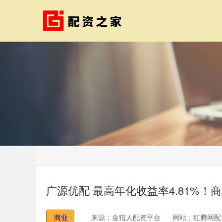
广源优配 最高年化收益率4.81%
商业
来源：金猎人配资平台
网站：红腾网配