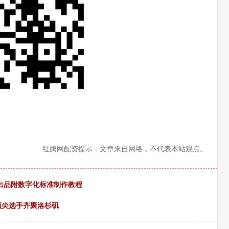
红腾网配资提示：文章来自网络，不代表本站观点。
出品附数字化标准制作教程
顶尖选手齐聚洛杉矶