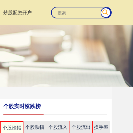
炒股配资开户
个股实时涨跌榜
个股跌幅
个股流入
个股流出
换手率
个股涨幅