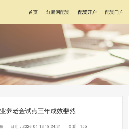
首页
红腾网配资
配资开户
配资门户
！商业养老金试点三年成效斐然
资
日期：2026-04-18 19:24:31
查看：155