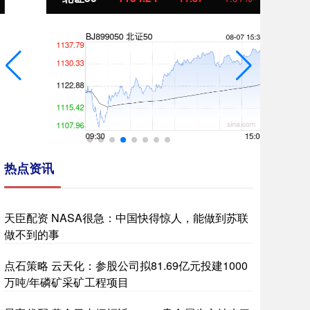
热点资讯
天臣配资 NASA很急：中国快得惊人，能做到苏联
做不到的事
点石策略 云天化：参股公司拟81.69亿元投建1000
万吨/年磷矿采矿工程项目