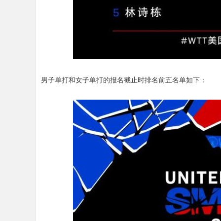
男子单打和女子单打的报名截止时排名前五名单如下：