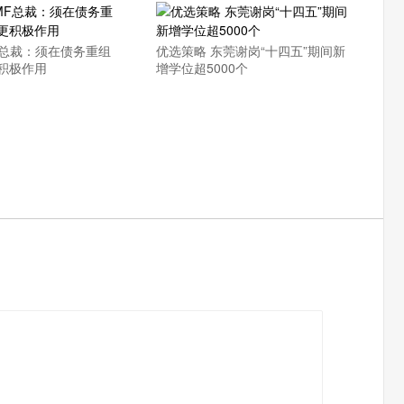
F总裁：须在债务重组
优选策略 东莞谢岗“十四五”期间新
积极作用
增学位超5000个