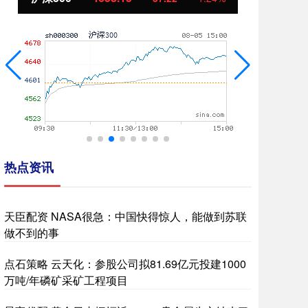
热点资讯
天臣配资 NASA很急：中国快得惊人，能做到苏联
做不到的事
点石策略 云天化：参股公司拟81.69亿元投建1000
万吨/年磷矿采矿工程项目