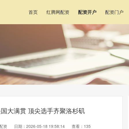
首页
红腾网配资
配资开户
配资门户
美国大满贯 顶尖选手齐聚洛杉矶
配资
日期：2026-05-18 19:58:14
查看：135