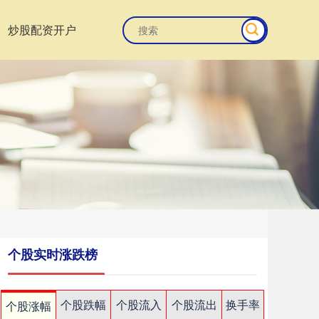
炒股配资开户
个股实时涨跌榜
个股跌幅
个股流入
个股流出
换手率
个股涨幅