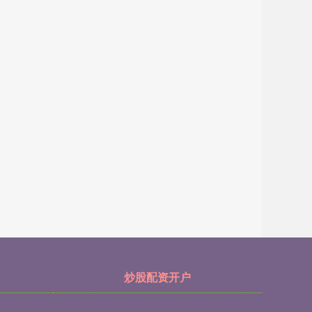
炒股配资开户