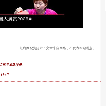
红腾网配资提示：文章来自网络，不代表本站观点。
试点三年成效斐然
束了吗？