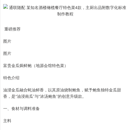
重磅推荐
图片
图片
富贵金瓜焗鲜鲍（地源会馆特色菜）
特色介绍
油浸金瓜融合蚝油鲜香，以其原油烧制鲍鱼，赋予鲍鱼独特金瓜甜
香，是“油浸南瓜”与“浓汤鲍鱼”的创意升级款。
一、食材与调料准备
主料