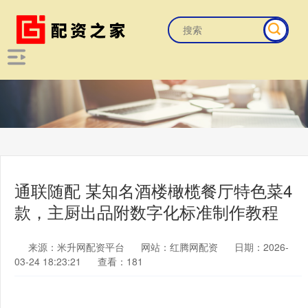
通联随配 某知名酒楼橄榄餐厅特色菜4
款，主厨出品附数字化标准制作教程
来源：米升网配资平台
网站：红腾网配资
日期：2026-
03-24 18:23:21
查看：181