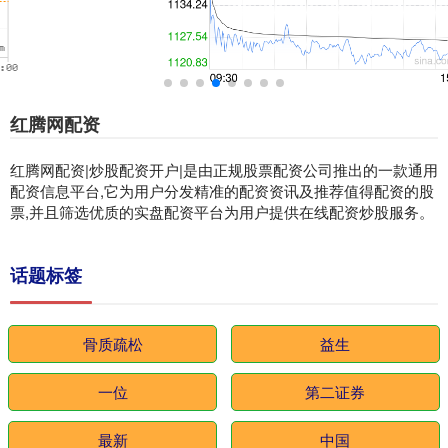
红腾网配资
红腾网配资|炒股配资开户|是由正规股票配资公司推出的一款通用
配资信息平台,它为用户分发精准的配资资讯及推荐值得配资的股
票,并且筛选优质的实盘配资平台为用户提供在线配资炒股服务。
话题标签
骨质疏松
益生
一位
第二证券
最新
中国