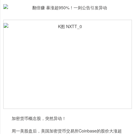
加密货币概念股，突然异动！
周一美股盘后，美国加密货币交易所Coinbase的股价大涨超