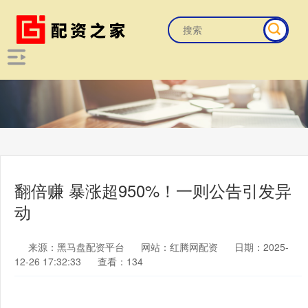
翻倍赚 暴涨超950%！一则公告引发异
动
来源：黑马盘配资平台
网站：红腾网配资
日期：2025-
12-26 17:32:33
查看：134