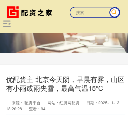
优配货主 北京今天阴，早晨有雾，山区
有小雨或雨夹雪，最高气温15℃
来源：i配资平台
网站：红腾网配资
日期：2025-11-13
18:26:28
查看：94