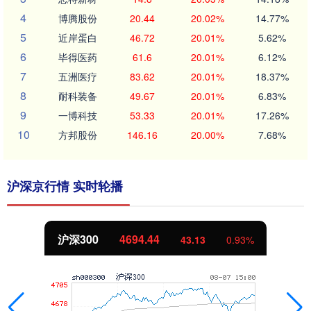
4
博腾股份
20.44
20.02%
14.77%
5
近岸蛋白
46.72
20.01%
5.62%
6
毕得医药
61.6
20.01%
6.12%
7
五洲医疗
83.62
20.01%
18.37%
8
耐科装备
49.67
20.01%
6.83%
9
一博科技
53.33
20.01%
17.26%
10
方邦股份
146.16
20.00%
7.68%
沪深京行情 实时轮播
沪深300
4694.44
43.13
0.93%