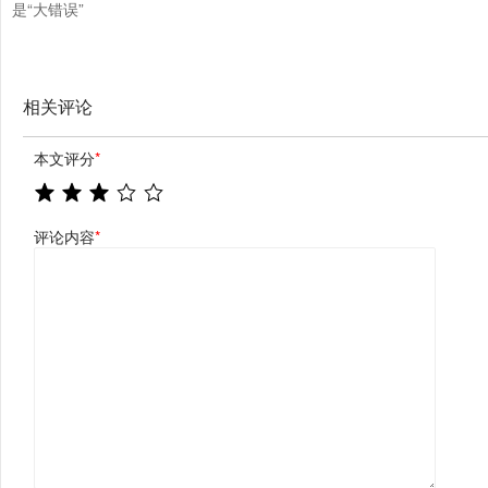
是“大错误”
相关评论
本文评分
*
评论内容
*