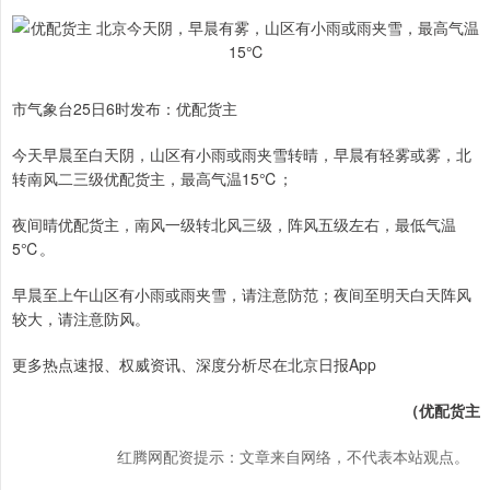
市气象台25日6时发布：优配货主
今天早晨至白天阴，山区有小雨或雨夹雪转晴，早晨有轻雾或雾，北
转南风二三级优配货主，最高气温15℃；
夜间晴优配货主，南风一级转北风三级，阵风五级左右，最低气温
5℃。
早晨至上午山区有小雨或雨夹雪，请注意防范；夜间至明天白天阵风
较大，请注意防风。 ​​​
更多热点速报、权威资讯、深度分析尽在北京日报App
（优配货主
红腾网配资提示：文章来自网络，不代表本站观点。