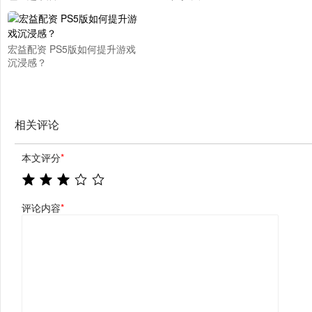
宏益配资 PS5版如何提升游戏
沉浸感？
相关评论
本文评分
*
评论内容
*