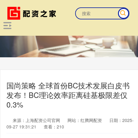
国尚策略 全球首份BC技术发展白皮书
发布！BC理论效率距离硅基极限差仅
0.3%
来源：上海配资公司官网
网站：红腾网配资
日期：2025-
09-27 19:31:21
查看：210