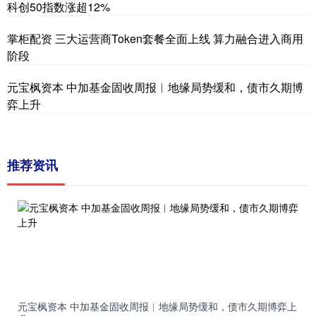
科创50指数涨超12%
掌柜配资 三大运营商Token套餐全面上线 算力融合进入商用
阶段
元宝枫资本 中加基金固收周报︱地缘局势缓和，债市久期博
弈上升
推荐资讯
元宝枫资本 中加基金固收周报︱地缘局势缓和，债市久期博弈上