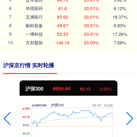
6
毕得医药
61.6
20.01%
6.12%
7
五洲医疗
83.62
20.01%
18.37%
8
耐科装备
49.67
20.01%
6.83%
9
一博科技
53.33
20.01%
17.26%
10
方邦股份
146.16
20.00%
7.68%
沪深京行情 实时轮播
北证50
1134.24
11.37
1.01%