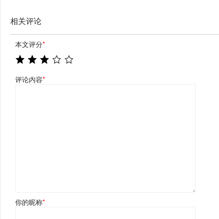
相关评论
本文评分
*
评论内容
*
你的昵称
*