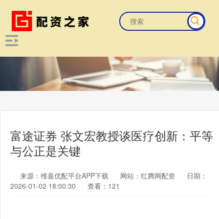
富途证券 张文宏教授谈医疗创新：平等
与公正是关键
来源：维嘉优配平台APP下载
网站：红腾网配资
日期：
2026-01-02 18:00:30
查看：121