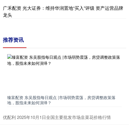
广禾配资 光大证券：维持华润置地“买入”评级 资产运营品牌
龙头
推荐资讯
臻富配资 东吴股指每日观点 |市场弱势震荡，房贷调整政策落
地，股指未来如何演绎？
优配利 2025年10月1日全国主要批发市场韭菜花价格行情