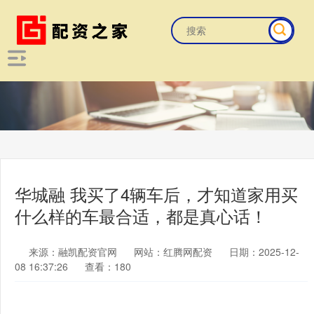
华城融 我买了4辆车后，才知道家用买
什么样的车最合适，都是真心话！
来源：融凯配资官网
网站：红腾网配资
日期：2025-12-
08 16:37:26
查看：180