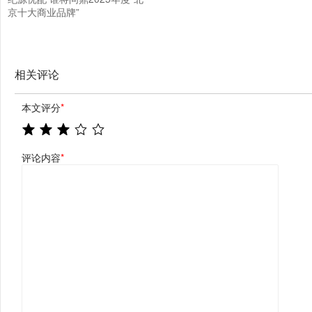
京十大商业品牌”
相关评论
本文评分
*
评论内容
*