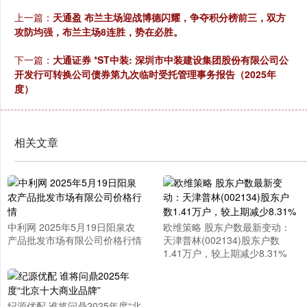
上一篇：
天通盈 布兰主场迎战博德闪耀，争夺积分榜前三，双方
攻防均强，布兰主场8连胜，势在必胜。
下一篇：
大通证券 *ST中装: 深圳市中装建设集团股份有限公司公
开发行可转换公司债券第九次临时受托管理事务报告（2025年
度）
相关文章
中利网 2025年5月19日阳泉农
欧维策略 股东户数最新变动：
产品批发市场有限公司价格行情
天津普林(002134)股东户数
1.41万户，较上期减少8.31%
纪源优配 谁将问鼎2025年度“北