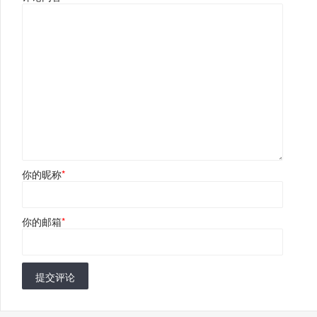
你的昵称
*
你的邮箱
*
提交评论