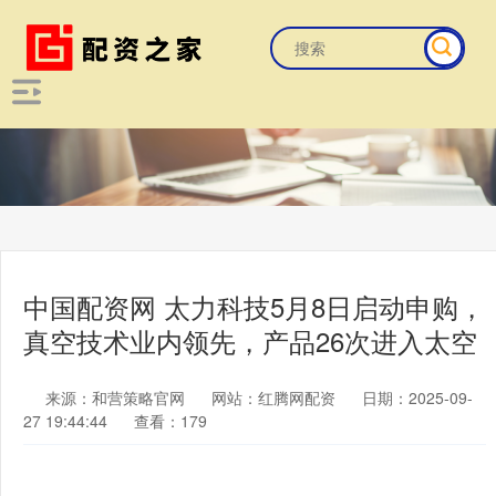
中国配资网 太力科技5月8日启动申购，
真空技术业内领先，产品26次进入太空
来源：和营策略官网
网站：红腾网配资
日期：2025-09-
27 19:44:44
查看：179