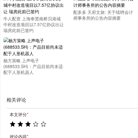
配多多 天府文旅: 关于续聘会计
师事务所的公告内容摘要
牛人配资 上海奉贤南桥贝港城
中村改造项目以7.57亿协议出让
瑞房此前已签约
杨方策略 上声电子
(688533.SH)：产品目前尚未适
配于人形机器人
相关评论
本文评分
*
评论内容
*